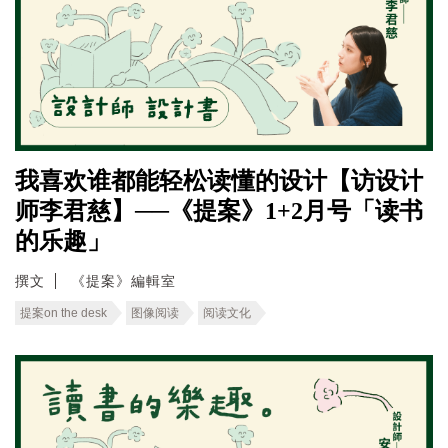
我喜欢谁都能轻松读懂的设计【访设计
师李君慈】──《提案》1+2月号「读书
的乐趣」
撰文
《提案》編輯室
提案on the desk
图像阅读
阅读文化