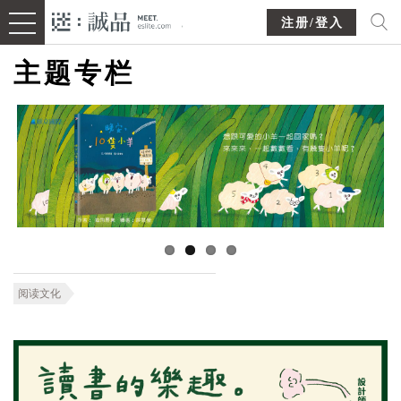
注册/登入
主题专栏
阅读文化