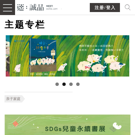
注册/登入
主题专栏
亲子家庭