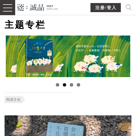
注册/登入
主题专栏
阅读文化