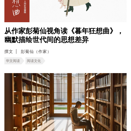
从作家彭菊仙视角读《暮年狂想曲》，
幽默描绘世代间的思想差异
撰文
彭菊仙（作家）
华文阅读
阅读文化