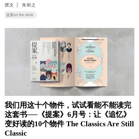
撰文
朱和之
提案on the desk
我们用这十个物件，试试看能不能读完
这套书──《提案》6月号：让《追忆》
变好读的10个物件 The Classics Are Still
Classic