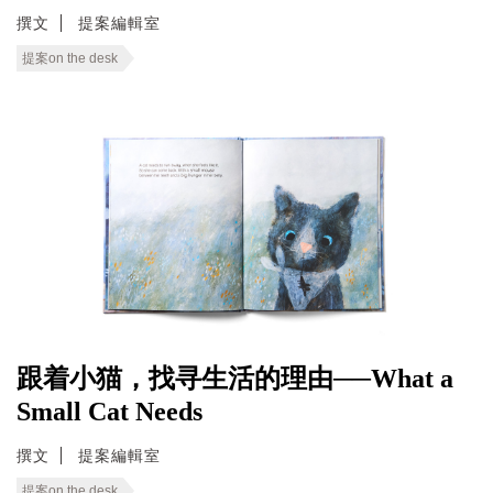
撰文
提案編輯室
提案on the desk
跟着小猫，找寻生活的理由──What a
Small Cat Needs
撰文
提案編輯室
提案on the desk