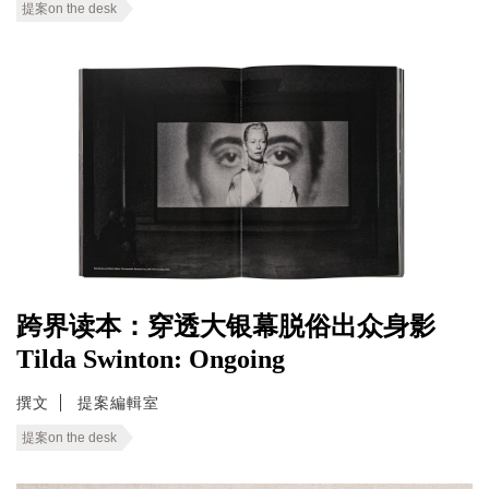
提案on the desk
跨界读本：穿透大银幕脱俗出众身影
Tilda Swinton: Ongoing
撰文
提案編輯室
提案on the desk