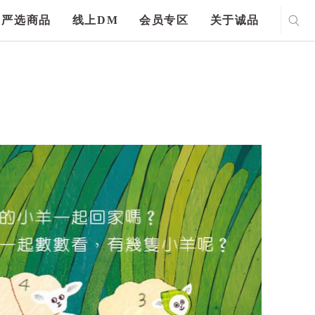
严选商品
线上DM
会员专区
关于诚品