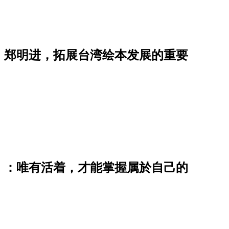
」郑明进，拓展台湾绘本发展的重要
》：唯有活着，才能掌握属於自己的