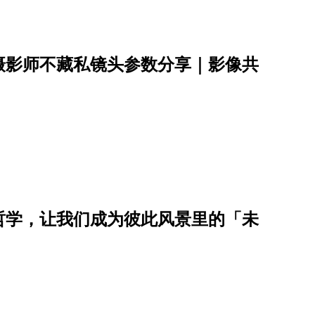
摄影师不藏私镜头参数分享｜影像共
哲学，让我们成为彼此风景里的「未