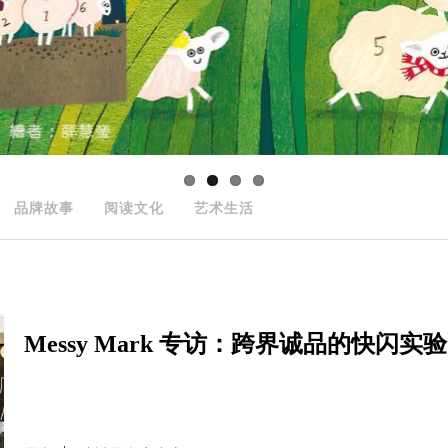
品牌故事
阅读文化
艺术生活
Messy Mark 专访：跨界诚品的快闪