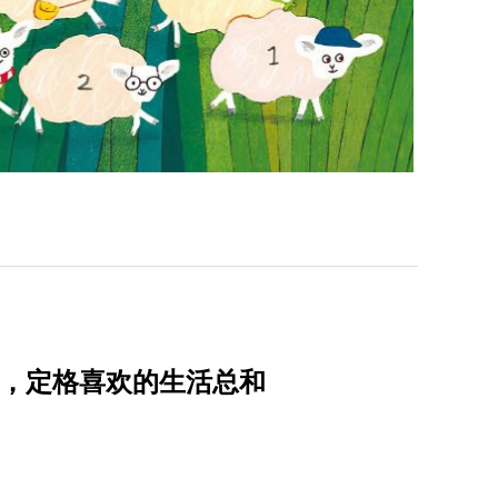
实验，定格喜欢的生活总和