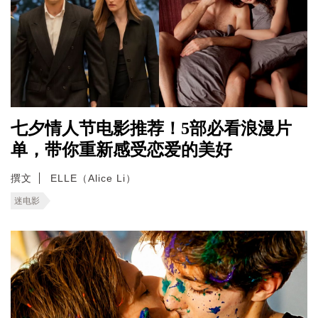
七夕情人节电影推荐！5部必看浪漫片
单，带你重新感受恋爱的美好
撰文
ELLE（Alice Li）
迷电影