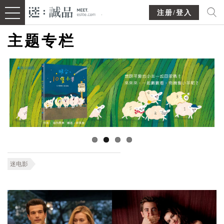
注册/登入
主题专栏
迷电影