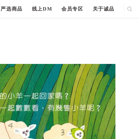
严选商品
线上DM
会员专区
关于诚品