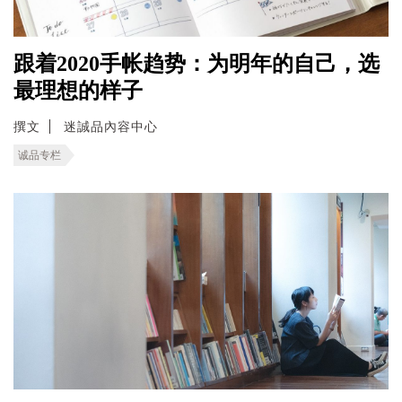
跟着2020手帐趋势：为明年的自己，选
最理想的样子
撰文
迷誠品內容中心
诚品专栏