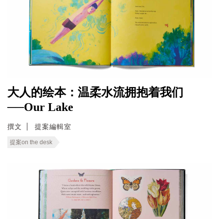
大人的绘本：温柔水流拥抱着我们
──Our Lake
撰文
提案編輯室
提案on the desk