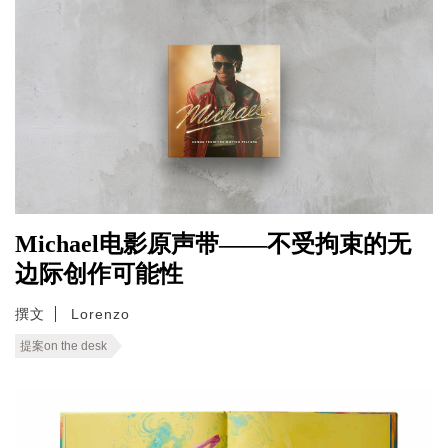
Michael电影原声带——不受拘束的无
边际创作可能性
撰文
Lorenzo
提案on the desk