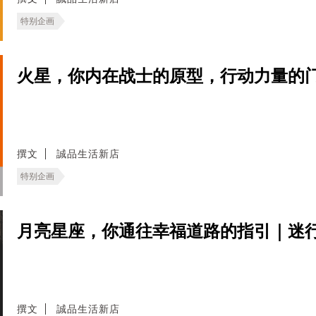
特别企画
火星，你内在战士的原型，行动力量的
撰文
誠品生活新店
特别企画
月亮星座，你通往幸福道路的指引｜迷
撰文
誠品生活新店