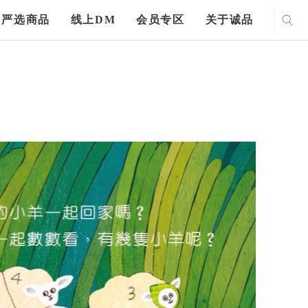
严选商品
线上DM
会员专区
关于诚品