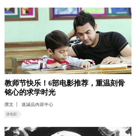
教师节快乐！6部电影推荐，重温刻骨
铭心的求学时光
撰文
迷誠品內容中心
迷电影