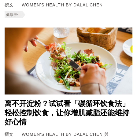
撰文
WOMEN'S HEALTH BY DALAL CHEN
健康养生
离不开淀粉？试试看「碳循环饮食法」
轻松控制饮食，让你增肌减脂还能维持
好心情
撰文
WOMEN'S HEALTH BY DALAL CHEN 與