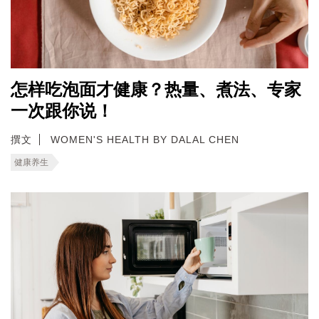
怎样吃泡面才健康？热量、煮法、专家
一次跟你说！
撰文
WOMEN'S HEALTH BY DALAL CHEN
健康养生