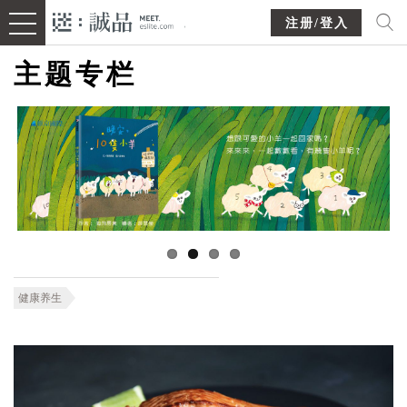
注册/登入
主题专栏
健康养生