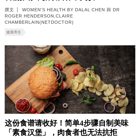
撰文
WOMEN'S HEALTH BY DALAL CHEN 與 DR
ROGER HENDERSON,CLAIRE
CHAMBERLAIN(NETDOCTOR)
健康养生
这份食谱请收好！简单4步骤自制美味
「素食汉堡」，肉食者也无法抗拒