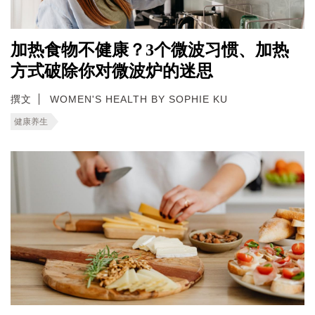
加热食物不健康？3个微波习惯、加热
方式破除你对微波炉的迷思
撰文
WOMEN'S HEALTH BY SOPHIE KU
健康养生