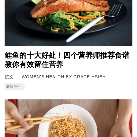
鲑鱼的十大好处！四个营养师推荐食谱
教你有效留住营养
撰文
WOMEN'S HEALTH BY GRACE HSIEH
健康养生