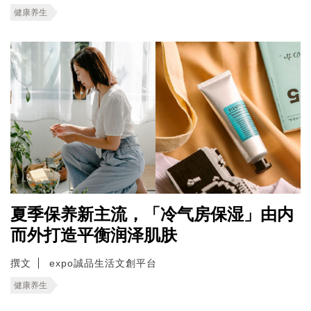
健康养生
夏季保养新主流，「冷气房保湿」由内
而外打造平衡润泽肌肤
撰文
expo誠品生活文創平台
健康养生