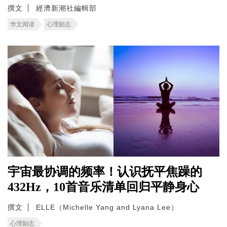
撰文
經濟新潮社編輯部
华文阅读
心理励志
宇宙最协调的频率！认识抚平焦躁的
432Hz，10首音乐清单回归平静身心
撰文
ELLE（Michelle Yang and Lyana Lee）
心理励志