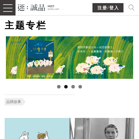
注册/登入
主题专栏
品牌故事