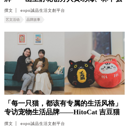
撰文
expo誠品生活文創平台
艺文活动
品牌故事
「每一只猫，都该有专属的生活风格」
专访宠物生活品牌——HitoCat 吉豆猫
撰文
expo誠品生活文創平台