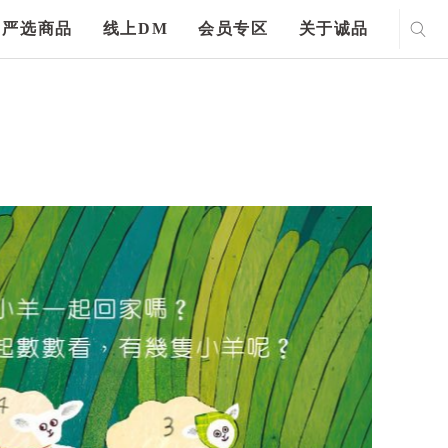
严选商品
线上DM
会员专区
关于诚品