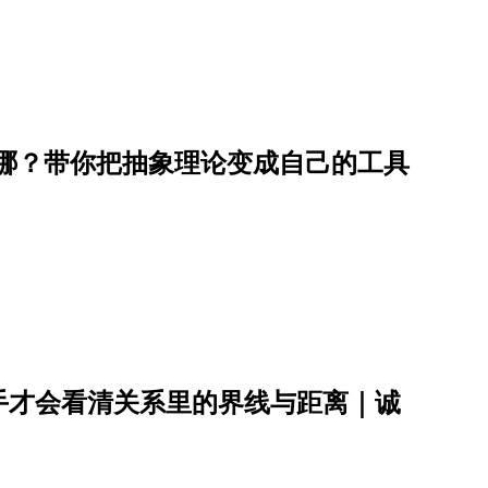
在哪？带你把抽象理论变成自己的工具
手才会看清关系里的界线与距离｜诚