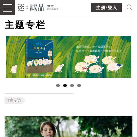
注册/登入
主题专栏
作家专访