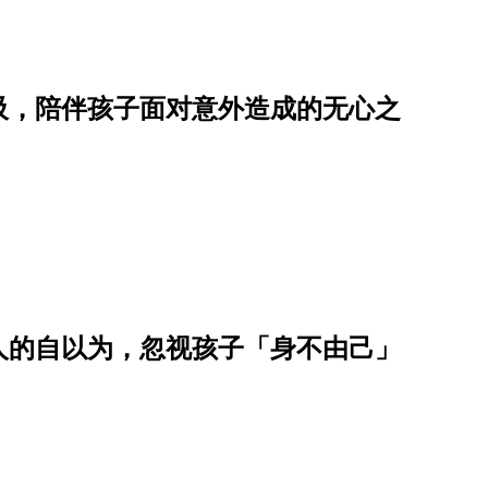
吸，陪伴孩子面对意外造成的无心之
人的自以为，忽视孩子「身不由己」