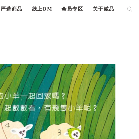
严选商品
线上DM
会员专区
关于诚品