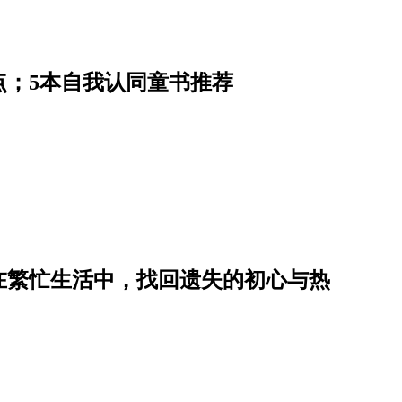
点；5本自我认同童书推荐
在繁忙生活中，找回遗失的初心与热