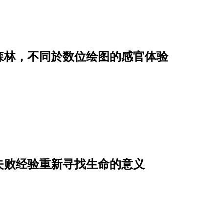
森林，不同於数位绘图的感官体验
失败经验重新寻找生命的意义