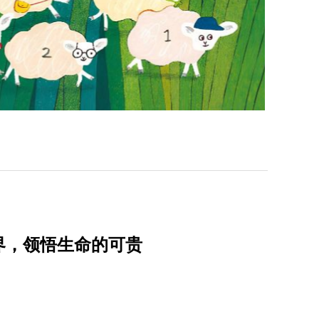
界，领悟生命的可贵