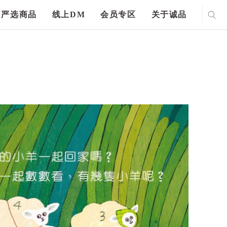
严选商品
线上DM
会员专区
关于诚品