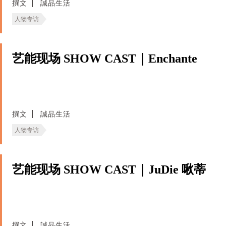
撰文
誠品生活
人物专访
艺能现场 SHOW CAST｜Enchante
撰文
誠品生活
人物专访
艺能现场 SHOW CAST｜JuDie 啾蒂
撰文
誠品生活