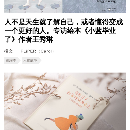
人不是天生就了解自己，或者懂得变成
一个更好的人。专访绘本《小蓝毕业
了》作者王秀琳
撰文
FLiPER（Carol）
迷繪本
人物故事