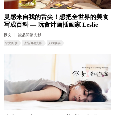
灵感来自我的舌尖！想把全世界的美食
写成百科 — 玩食计画插画家 Leslie
撰文
誠品閱讀光影
华文阅读
诚品阅读光影
人物故事