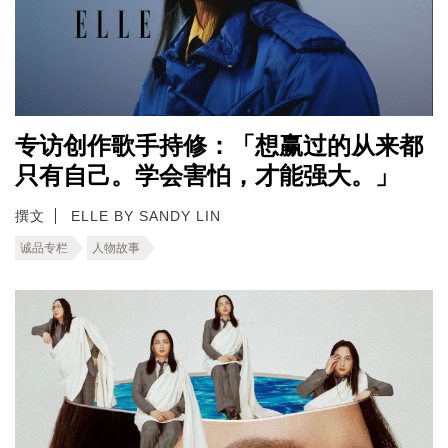
专访创作歌手持修：「想赢过的从来都
只有自己。学会害怕，才能强大。」
撰文
ELLE BY SANDY LIN
诚品专栏
人物故事