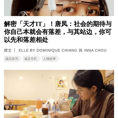
解密「天才IT」！唐凤：社会的期待与
你自己本就会有落差，与其站边，你可
以先和落差相处
撰文
ELLE BY DOMINIQUE CHIANG 與 INNA CHOU
诚品选书
诚品专栏
人物故事