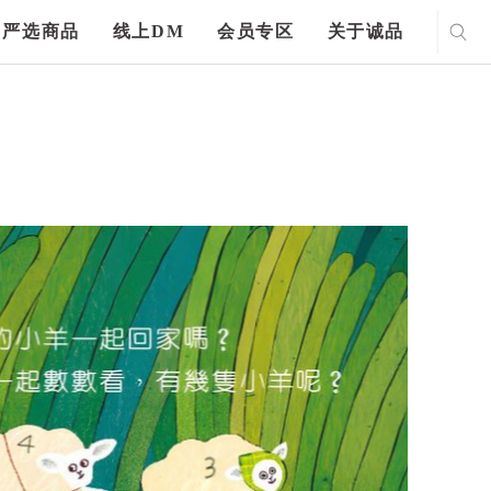
严选商品
线上DM
会员专区
关于诚品