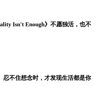
ity Isn't Enough》不愿独活，也不
 忍不住想念时，才发现生活都是你