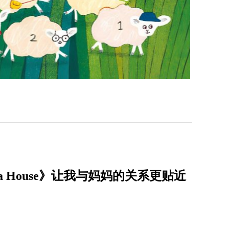
 a House》让我与妈妈的关系更贴近