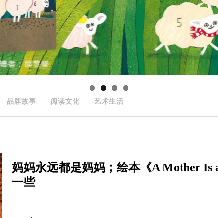
品牌故事
阅读文化
艺术生活
妈妈永远都是妈妈；绘本《A Mother Is
一些