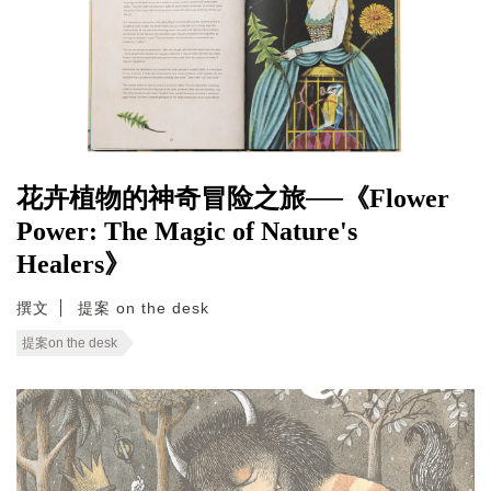
花卉植物的神奇冒险之旅──《Flower
Power: The Magic of Nature's
Healers》
撰文
提案 on the desk
提案on the desk