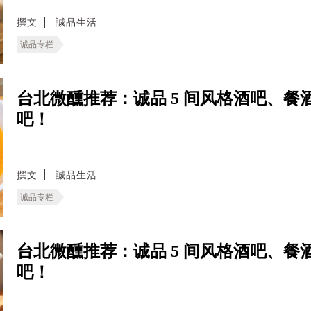
撰文
誠品生活
诚品专栏
台北微醺推荐：诚品 5 间风格酒吧、
吧！
撰文
誠品生活
诚品专栏
台北微醺推荐：诚品 5 间风格酒吧、
吧！