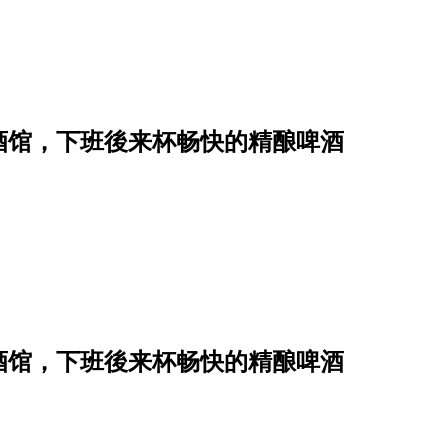
餐酒馆，下班後来杯畅快的精酿啤酒
餐酒馆，下班後来杯畅快的精酿啤酒