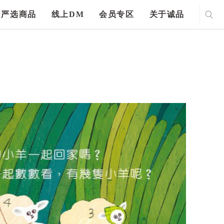
严选商品
线上DM
会员专区
关于诚品