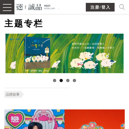
注册/登入
主题专栏
品牌故事