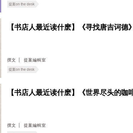
提案on the desk
【书店人最近读什麽】《寻找唐吉诃德
撰文
提案編輯室
提案on the desk
【书店人最近读什麽】《世界尽头的咖
撰文
提案編輯室