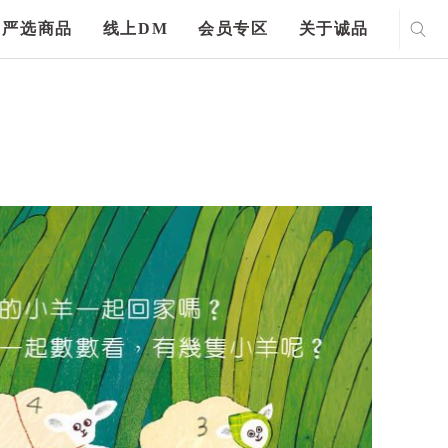
严选商品
线上DM
会员专区
关于诚品