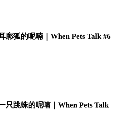
呢喃｜When Pets Talk #6
蛛的呢喃｜When Pets Talk