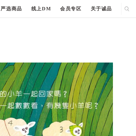
严选商品
线上DM
会员专区
关于诚品