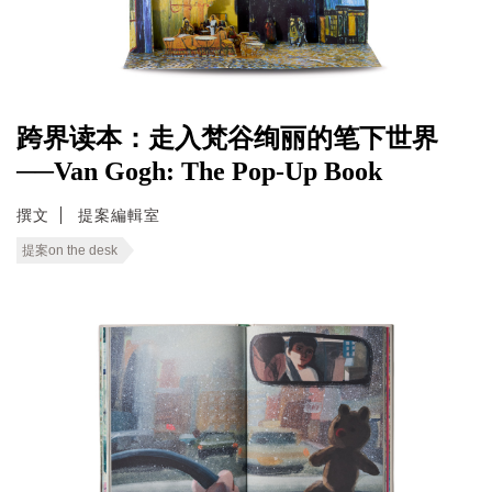
跨界读本：走入梵谷绚丽的笔下世界
──Van Gogh: The Pop-Up Book
撰文
提案編輯室
提案on the desk