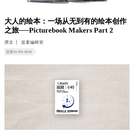
大人的绘本：一场从无到有的绘本创作
之旅──Picturebook Makers Part 2
撰文
提案編輯室
提案on the desk