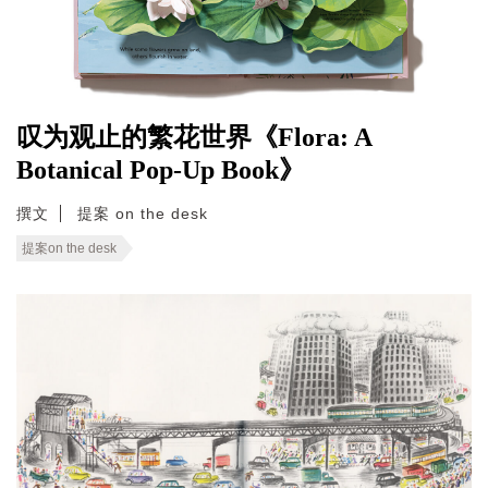
叹为观止的繁花世界《Flora: A
Botanical Pop-Up Book》
撰文
提案 on the desk
提案on the desk