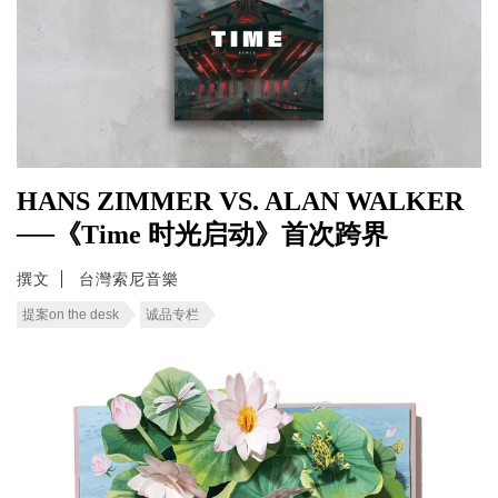
HANS ZIMMER VS. ALAN WALKER
──《Time 时光启动》首次跨界
撰文
台灣索尼音樂
提案on the desk
诚品专栏