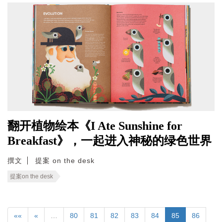
翻开植物绘本《I Ate Sunshine for
Breakfast》，一起进入神秘的绿色世界
撰文
提案 on the desk
提案on the desk
««
«
…
80
81
82
83
84
85
86