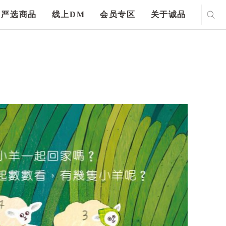
严选商品
线上DM
会员专区
关于诚品