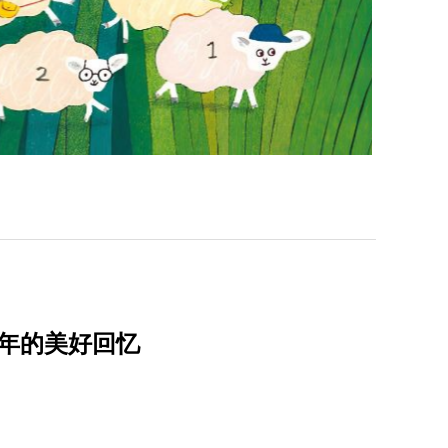
年的美好回忆