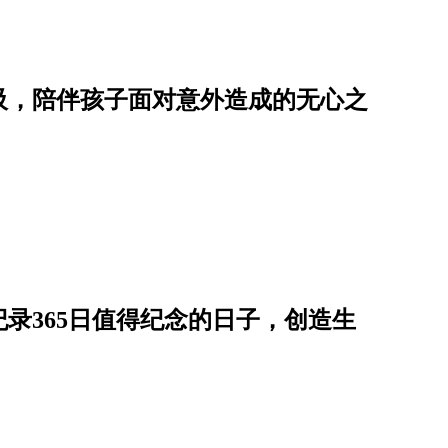
吸，陪伴孩子面对意外造成的无心之
录365日值得纪念的日子，创造生