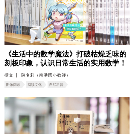
《生活中的数学魔法》打破枯燥乏味的
刻板印象，认识日常生活的实用数学！
撰文
陳名莉（南港國小教師）
图像阅读
阅读文化
自然科普