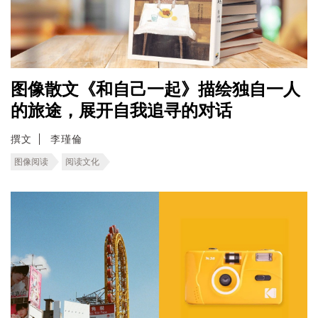
图像散文《和自己一起》描绘独自一人
的旅途，展开自我追寻的对话
撰文
李瑾倫
图像阅读
阅读文化