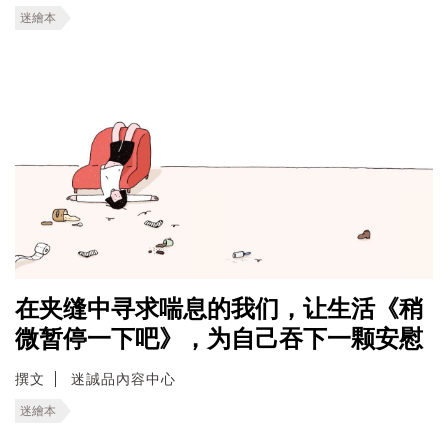
迷繪本
在夹缝中寻求喘息的我们，让生活《稍
微暂停一下吧》，为自己吞下一颗安慰
撰文
迷誠品內容中心
迷繪本