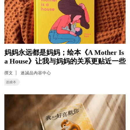
妈妈永远都是妈妈；绘本《A Mother Is
a House》让我与妈妈的关系更贴近一些
撰文
迷誠品內容中心
迷繪本