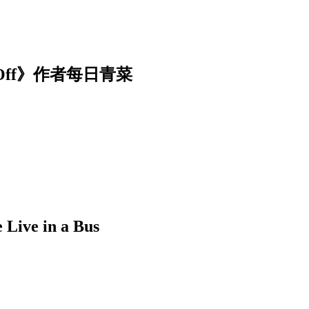
Off》作者每日青菜
 in a Bus