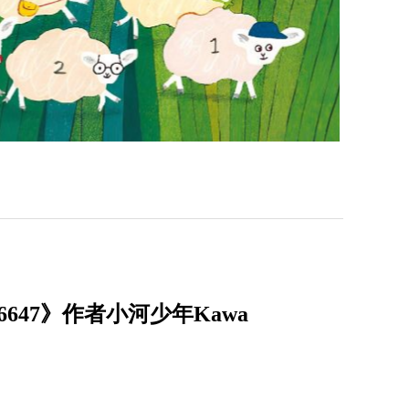
47》作者小河少年Kawa