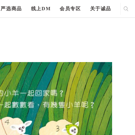
严选商品
线上DM
会员专区
关于诚品