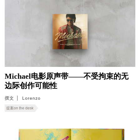
Michael电影原声带——不受拘束的无
边际创作可能性
撰文
Lorenzo
提案on the desk