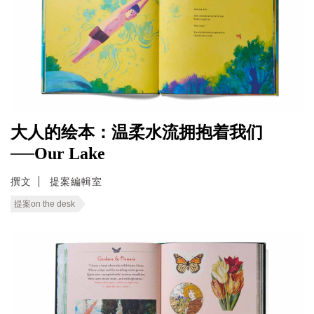
大人的绘本：温柔水流拥抱着我们
──Our Lake
撰文
提案編輯室
提案on the desk