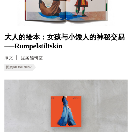
大人的绘本：女孩与小矮人的神秘交易
──Rumpelstiltskin
撰文
提案編輯室
提案on the desk