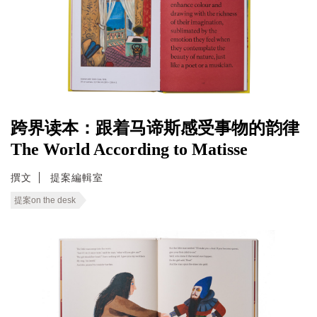
跨界读本：跟着马谛斯感受事物的韵律
The World According to Matisse
撰文
提案編輯室
提案on the desk