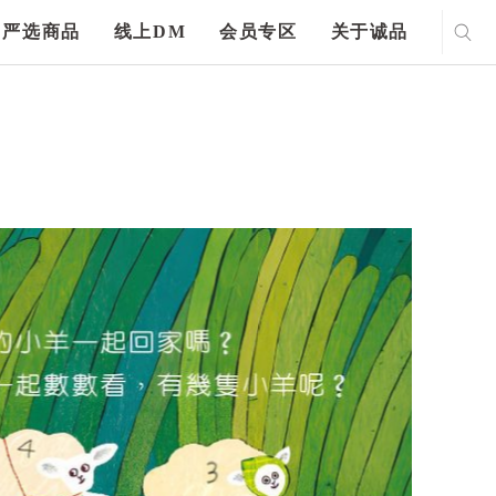
严选商品
线上DM
会员专区
关于诚品