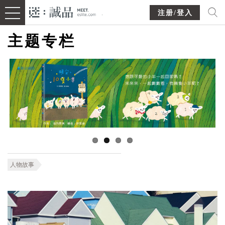
注册/登入
主题专栏
人物故事