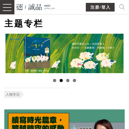
注册/登入
主题专栏
人物专访