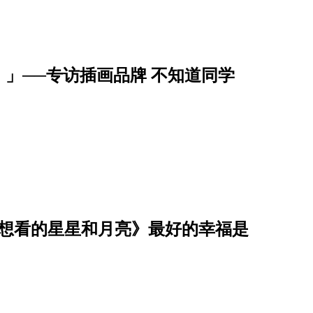
」──专访插画品牌 不知道同学
你想看的星星和月亮》最好的幸福是