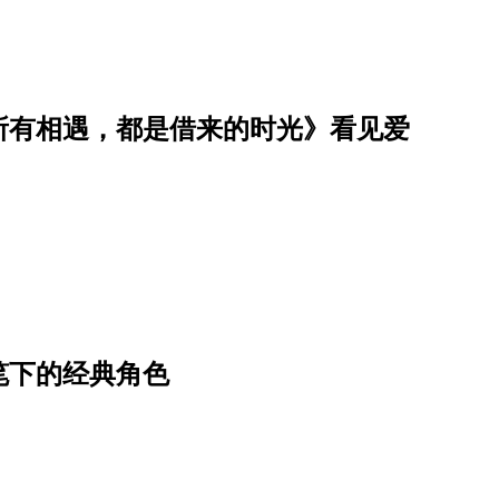
所有相遇，都是借来的时光》看见爱
笔下的经典角色