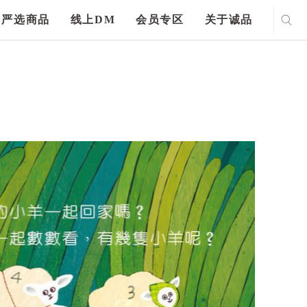
严选商品
线上DM
会员专区
关于诚品