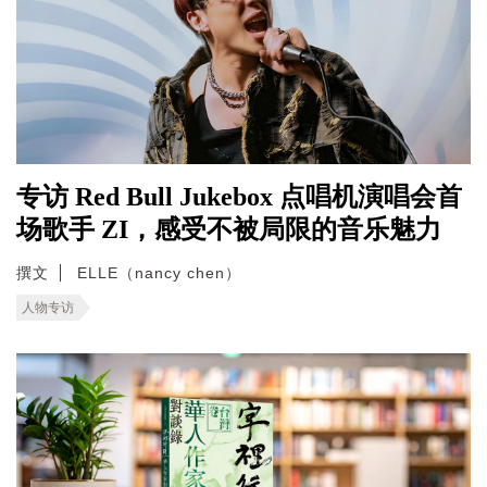
专访 Red Bull Jukebox 点唱机演唱会首
场歌手 ZI，感受不被局限的音乐魅力
撰文
ELLE（nancy chen）
人物专访