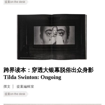
提案on the desk
跨界读本：穿透大银幕脱俗出众身影
Tilda Swinton: Ongoing
撰文
提案編輯室
提案on the desk