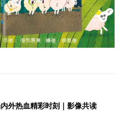
场内外热血精彩时刻｜影像共读