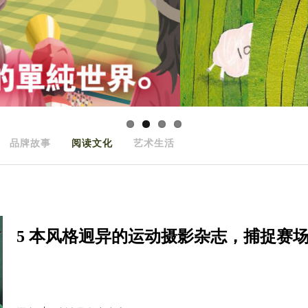
品牌故事
阅读文化
艺术生活
5 本风格迥异的运动摄影杂志，捕捉赛