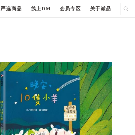
严选商品
线上DM
会员专区
关于诚品