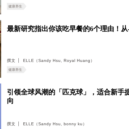
健康养生
最新研究指出你该吃早餐的6个理由！
撰文
ELLE（Sandy Hsu, Royal Huang）
健康养生
引领全球风潮的「匹克球」，适合新手
向
撰文
ELLE（Sandy Hsu, bonny ku）