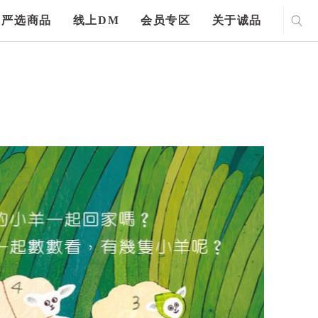
严选商品
线上DM
会员专区
关于诚品