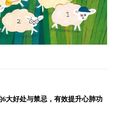
的6大好处与禁忌，有效提升心肺功