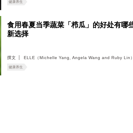
健康养生
食用春夏当季蔬菜「栉瓜」的好处有哪
新选择
撰文
ELLE（Michelle Yang, Angela Wang and Ruby Lin
健康养生