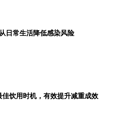
骤从日常生活降低感染风险
最佳饮用时机，有效提升减重成效