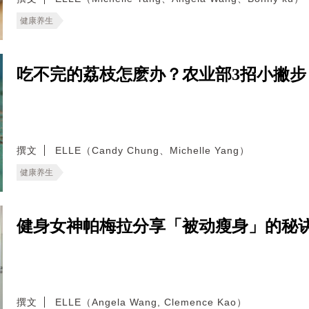
健康养生
吃不完的荔枝怎麽办？农业部3招小撇
撰文
ELLE（Candy Chung、Michelle Yang）
健康养生
健身女神帕梅拉分享「被动瘦身」的秘
撰文
ELLE（Angela Wang, Clemence Kao）