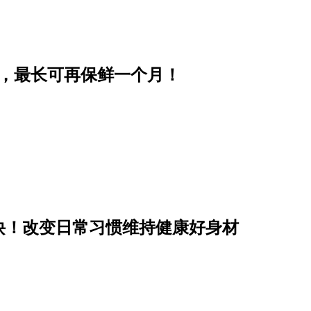
步，最长可再保鲜一个月！
诀！改变日常习惯维持健康好身材