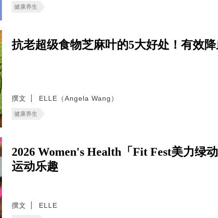
健康养生
抗老超级食物芝麻叶的5大好处！有效
撰文
ELLE（Angela Wang）
健康养生
2026 Women's Health「Fit F
运动乐趣
撰文
ELLE