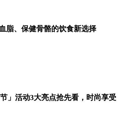
降血脂、保健骨骼的饮食新选择
est美力绿动节」活动3大亮点抢先看，时尚享受