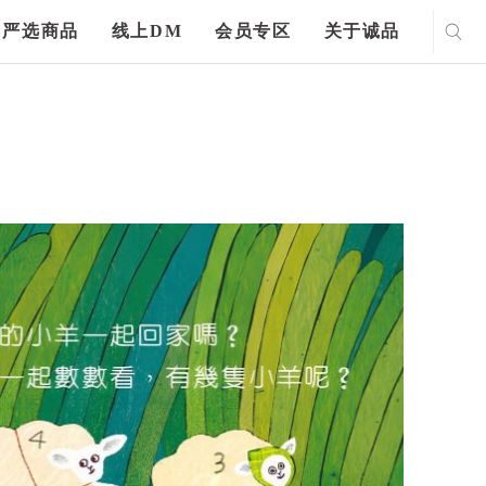
严选商品
线上DM
会员专区
关于诚品