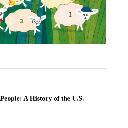
A History of the U.S.