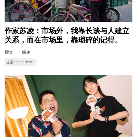
作家苏凌：市场外，我靠长谈与人建立
关系，而在市场里，靠琐碎的记得。
撰文
蘇凌
提案on the desk