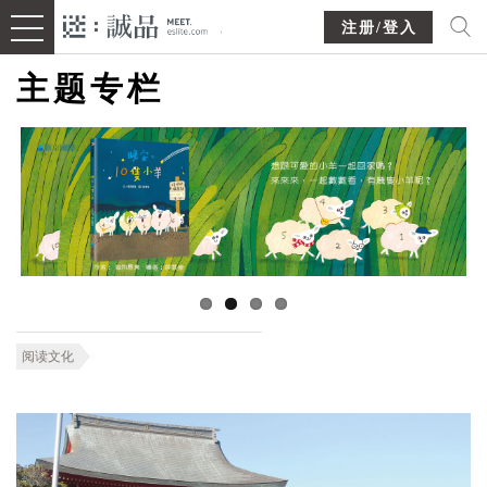
注册/登入
主题专栏
阅读文化