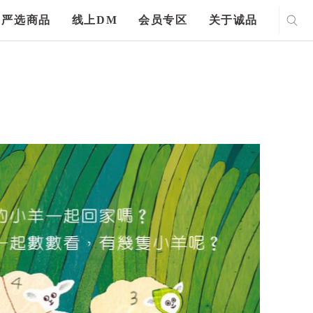
严选商品
线上DM
会员专区
关于诚品