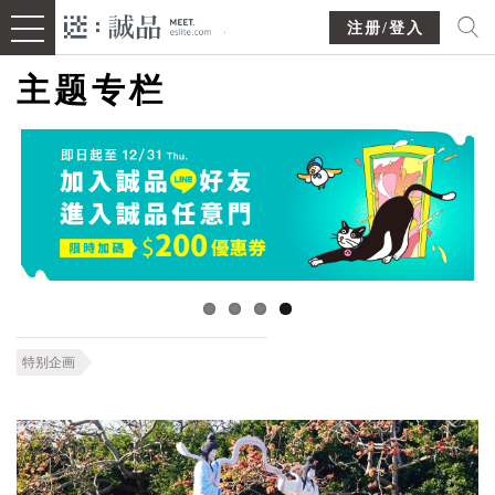
注册/登入
主题专栏
特别企画