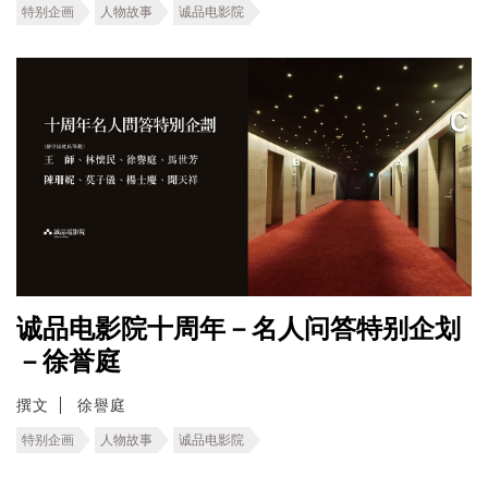
特别企画
人物故事
诚品电影院
诚品电影院十周年－名人问答特别企划
－徐誉庭
撰文
徐譽庭
特别企画
人物故事
诚品电影院