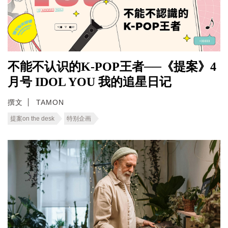
不能不认识的K-POP王者──《提案》4
月号 IDOL YOU 我的追星日记
撰文
TAMON
提案on the desk
特别企画