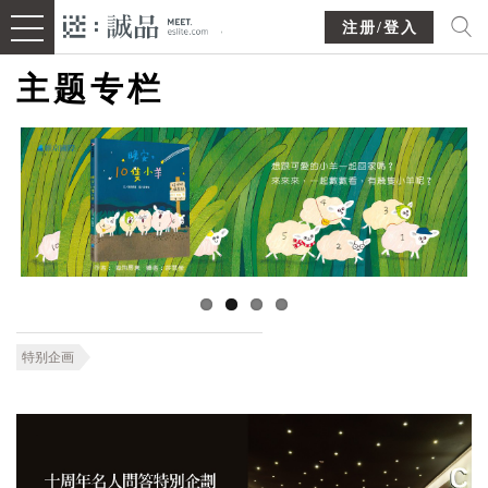
注册/登入
主题专栏
特别企画