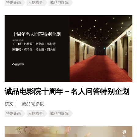
特别企画
人物故事
诚品电影院
诚品电影院十周年－名人问答特别企划
撰文
誠品電影院
特别企画
人物故事
诚品电影院